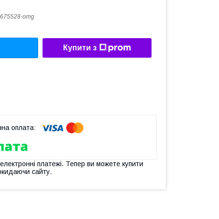
675528-omg
Купити з
 електронні платежі. Тепер ви можете купити
окидаючи сайту.