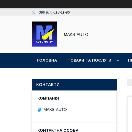
+380 (67) 618-11-96
MAKS-AUTO
ГОЛОВНА
ТОВАРИ ТА ПОСЛУГИ
П
КОНТАКТИ
MAKS-AUTO