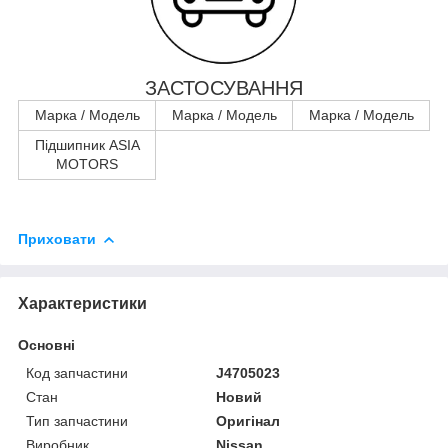
ЗАСТОСУВАННЯ
Марка / Модель
Марка / Модель
Марка / Модель
Підшипник ASIA
MOTORS
Приховати
Характеристики
Основні
Код запчастини
J4705023
Стан
Новий
Тип запчастини
Оригінал
Виробник
Nissan