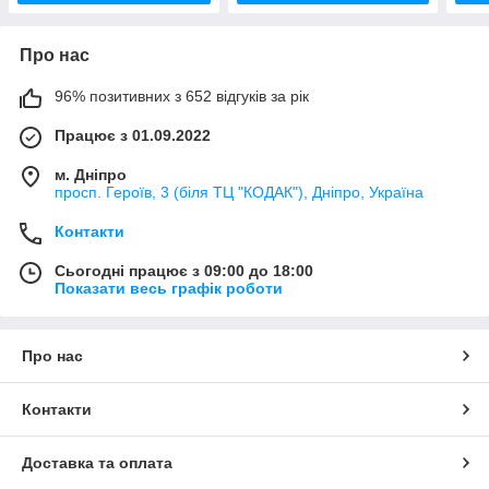
Про нас
96% позитивних з 652 відгуків за рік
Працює з 01.09.2022
м. Дніпро
просп. Героїв, 3 (біля ТЦ "КОДАК"), Дніпро, Україна
Контакти
Сьогодні працює з 09:00 до 18:00
Показати весь графік роботи
Про нас
Контакти
Доставка та оплата