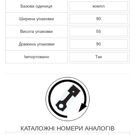
Базова одиниця
компл
Ширина упаковки
90
Висота упаковки
55
Довжина упаковки
90
Імпортовано
Так
КАТАЛОЖНІ НОМЕРИ АНАЛОГІВ