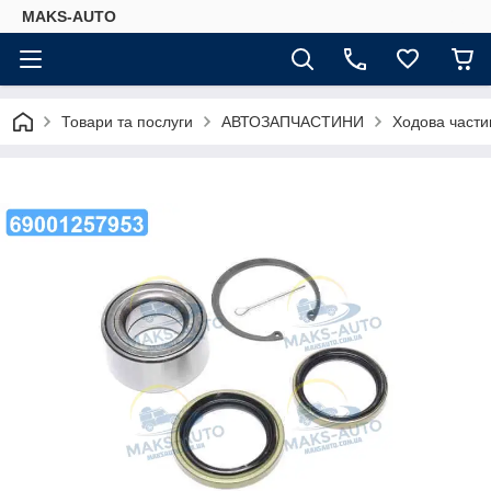
MAKS-AUTO
Товари та послуги
АВТОЗАПЧАСТИНИ
Ходова части