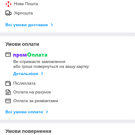
Нова Пошта
Укрпошта
Всі умови доставки
Умови оплати
Ви отримаєте замовлення
або гроші повернуться на вашу картку
Детальніше
Післяплата
Оплата на рахунок
Оплата за реквізитами
Всі умови оплати
Умови повернення