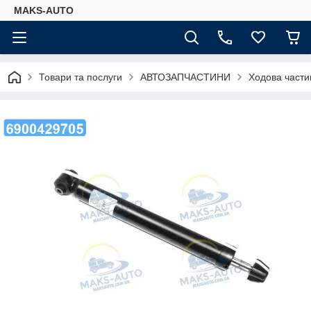
MAKS-AUTO
Товари та послуги
АВТОЗАПЧАСТИНИ
Ходова части