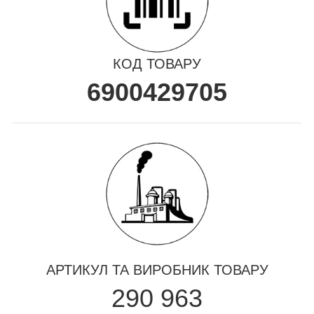
КОД ТОВАРУ
6900429705
АРТИКУЛ ТА ВИРОБНИК ТОВАРУ
290 963