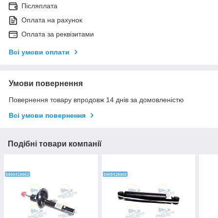
Післяплата
Оплата на рахунок
Оплата за реквізитами
Всі умови оплати
Умови повернення
Повернення товару впродовж 14 днів за домовленістю
Всі умови повернення
Подібні товари компанії