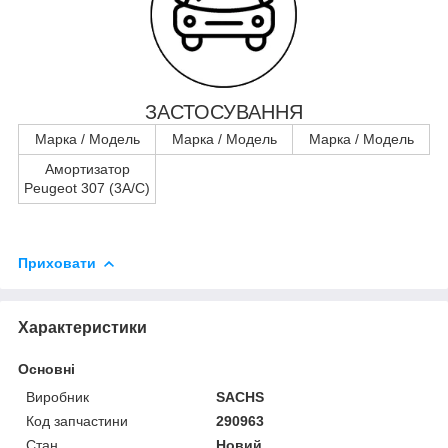
ЗАСТОСУВАННЯ
Марка / Модель
Марка / Модель
Марка / Модель
Амортизатор
Peugeot 307 (3A/C)
Приховати
Характеристики
Основні
Виробник
SACHS
Код запчастини
290963
Стан
Новий