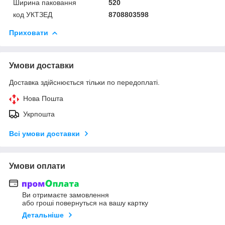
Ширина паковання
520
код УКТЗЕД
8708803598
Приховати
Умови доставки
Доставка здійснюється тільки по передоплаті.
Нова Пошта
Укрпошта
Всі умови доставки
Умови оплати
Ви отримаєте замовлення
або гроші повернуться на вашу картку
Детальніше