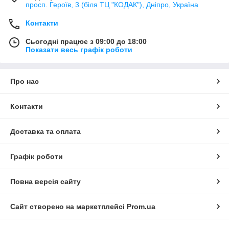
просп. Героїв, 3 (біля ТЦ "КОДАК"), Дніпро, Україна
Контакти
Сьогодні працює з 09:00 до 18:00
Показати весь графік роботи
Про нас
Контакти
Доставка та оплата
Графік роботи
Повна версія сайту
Сайт створено на маркетплейсі
Prom.ua