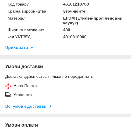
Код товару
46101218700
Країна виробництва
уточнюйте
Матеріал
EPDM (Етилен-пропіленовий
каучук)
Ширина паковання
400
код УКТЗЕД
4010310000
Приховати
Умови доставки
Доставка здійснюється тільки по передоплаті.
Нова Пошта
Укрпошта
Всі умови доставки
Умови оплати