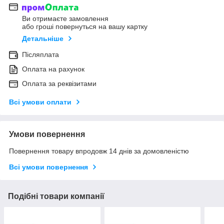
Ви отримаєте замовлення
або гроші повернуться на вашу картку
Детальніше
Післяплата
Оплата на рахунок
Оплата за реквізитами
Всі умови оплати
Умови повернення
Повернення товару впродовж 14 днів за домовленістю
Всі умови повернення
Подібні товари компанії