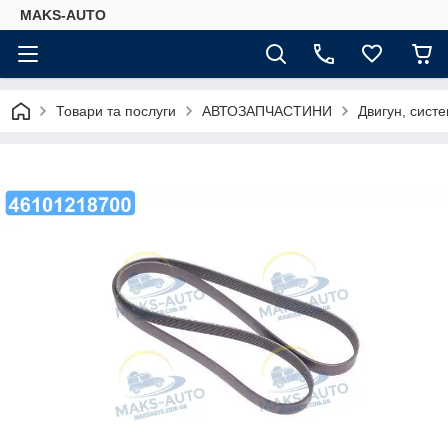
MAKS-AUTO
Товари та послуги
АВТОЗАПЧАСТИНИ
Двигун, сист