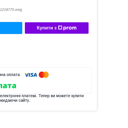
1218775-omg
Купити з
 електронні платежі. Тепер ви можете купити
окидаючи сайту.