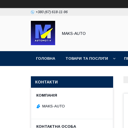
+380 (67) 618-11-96
MAKS-AUTO
ГОЛОВНА
ТОВАРИ ТА ПОСЛУГИ
П
КОНТАКТИ
MAKS-AUTO