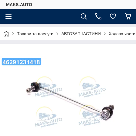
MAKS-AUTO
Товари та послуги
АВТОЗАПЧАСТИНИ
Ходова части