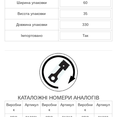
Ширина упаковки
60
Висота упаковки
35
Довжина упаковки
330
Імпортовано
Так
КАТАЛОЖНІ НОМЕРИ АНАЛОГІВ
Виробни
Артикул
Виробни
Артикул
Виробни
Артикул
к
к
к