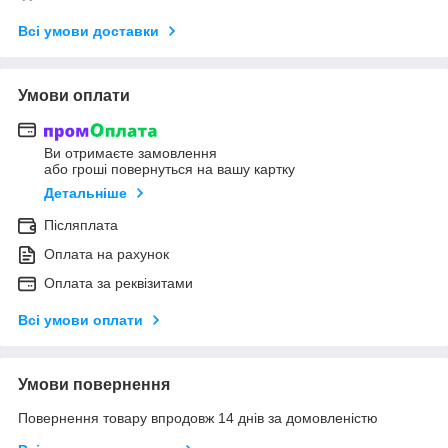
Всі умови доставки
Умови оплати
Ви отримаєте замовлення
або гроші повернуться на вашу картку
Детальніше
Післяплата
Оплата на рахунок
Оплата за реквізитами
Всі умови оплати
Умови повернення
Повернення товару впродовж 14 днів за домовленістю