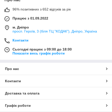
96% позитивних з 652 відгуків за рік
Працює з 01.09.2022
м. Дніпро
просп. Героїв, 3 (біля ТЦ "КОДАК"), Дніпро, Україна
Контакти
Сьогодні працює з 09:00 до 18:00
Показати весь графік роботи
Про нас
Контакти
Доставка та оплата
Графік роботи