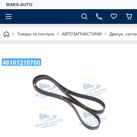
MAKS-AUTO
Товари та послуги
АВТОЗАПЧАСТИНИ
Двигун, сист