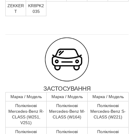
ZEKKER
KR8PK2
T
035
ЗАСТОСУВАННЯ
Марка / Модель
Марка / Модель
Марка / Модель
Поліклінові
Поліклінові
Поліклінові
Mercedes-Benz R-
Mercedes-Benz M-
Mercedes-Benz S-
CLASS (W251,
CLASS (W164)
CLASS (W221)
V251)
Поліклінові
Поліклінові
Поліклінові