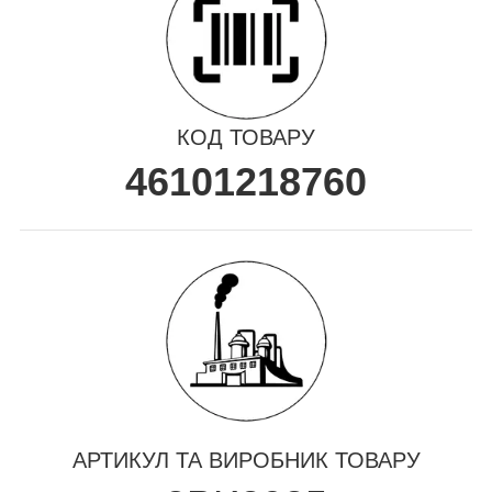
КОД ТОВАРУ
46101218760
АРТИКУЛ ТА ВИРОБНИК ТОВАРУ