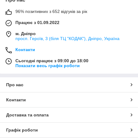
96% позитивних з 652 відгуків за рік
Працює з 01.09.2022
м. Дніпро
просп. Героїв, 3 (біля ТЦ "КОДАК"), Дніпро, Україна
Контакти
Сьогодні працює з 09:00 до 18:00
Показати весь графік роботи
Про нас
Контакти
Доставка та оплата
Графік роботи