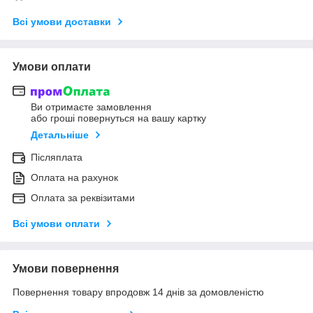
Всі умови доставки
Умови оплати
Ви отримаєте замовлення
або гроші повернуться на вашу картку
Детальніше
Післяплата
Оплата на рахунок
Оплата за реквізитами
Всі умови оплати
Умови повернення
Повернення товару впродовж 14 днів за домовленістю