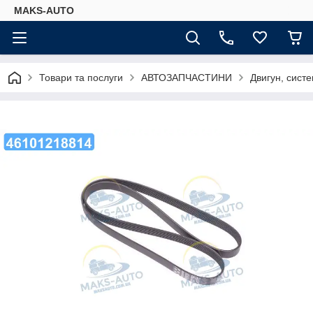
MAKS-AUTO
Товари та послуги
АВТОЗАПЧАСТИНИ
Двигун, сист