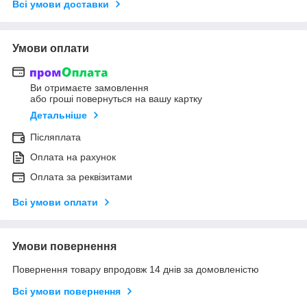
Всі умови доставки
Умови оплати
Ви отримаєте замовлення
або гроші повернуться на вашу картку
Детальніше
Післяплата
Оплата на рахунок
Оплата за реквізитами
Всі умови оплати
Умови повернення
Повернення товару впродовж 14 днів за домовленістю
Всі умови повернення