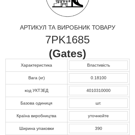
АРТИКУЛ ТА ВИРОБНИК ТОВАРУ
7PK1685
(
Gates
)
Характеристика
Властивість
Вага (кг)
0.18100
код УКТЗЕД
4010310000
Базова одиниця
шт.
Країна виробництва
уточнюйте
Ширина упаковки
390