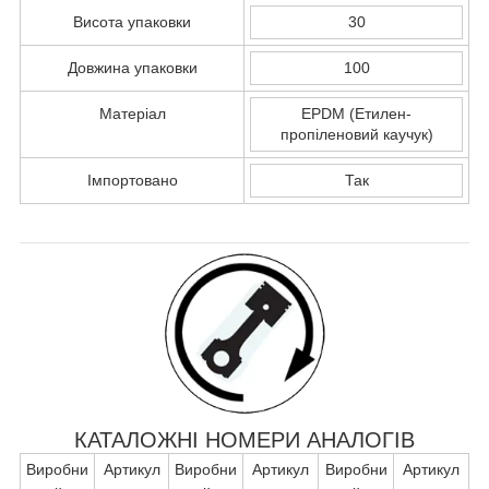
Висота упаковки
30
Довжина упаковки
100
Матеріал
EPDM (Етилен-
пропіленовий каучук)
Імпортовано
Так
КАТАЛОЖНІ НОМЕРИ АНАЛОГІВ
Виробни
Артикул
Виробни
Артикул
Виробни
Артикул