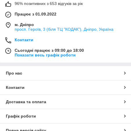
96% позитивних з 653 відгуків за рік
Працює з 01.09.2022
м. Дніпро
просп. Героїв, 3 (біля ТЦ "КОДАК"), Дніпро, Україна
Контакти
Сьогодні працює з 09:00 до 18:00
Показати весь графік роботи
Про нас
Контакти
Доставка та оплата
Графік роботи
Повна версія сайту