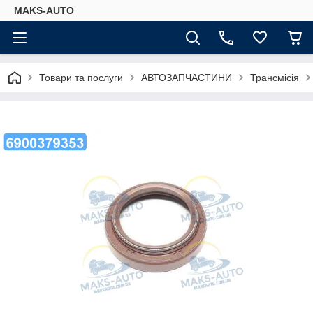
MAKS-AUTO
Товари та послуги
АВТОЗАПЧАСТИНИ
Трансмісія