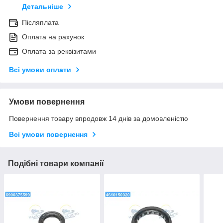
Детальніше
Післяплата
Оплата на рахунок
Оплата за реквізитами
Всі умови оплати
Умови повернення
Повернення товару впродовж 14 днів за домовленістю
Всі умови повернення
Подібні товари компанії