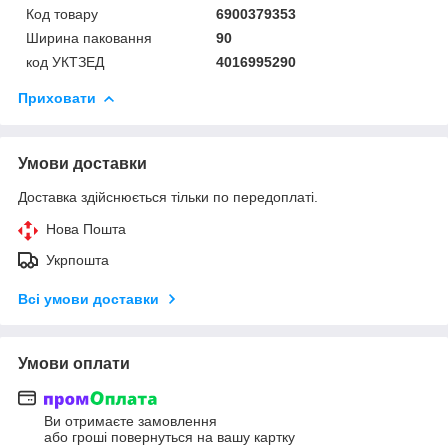
Код товару
6900379353
Ширина паковання
90
код УКТЗЕД
4016995290
Приховати
Умови доставки
Доставка здійснюється тільки по передоплаті.
Нова Пошта
Укрпошта
Всі умови доставки
Умови оплати
Ви отримаєте замовлення
або гроші повернуться на вашу картку