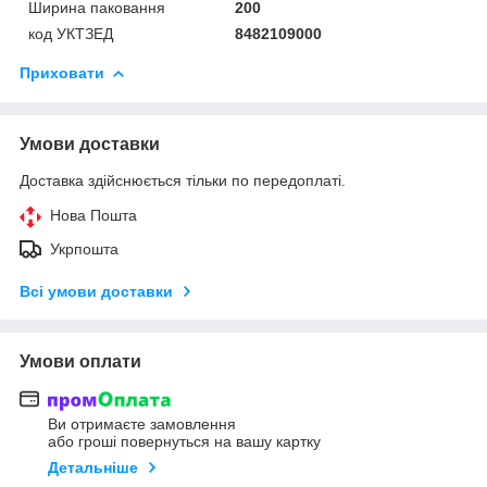
Ширина паковання
200
код УКТЗЕД
8482109000
Приховати
Умови доставки
Доставка здійснюється тільки по передоплаті.
Нова Пошта
Укрпошта
Всі умови доставки
Умови оплати
Ви отримаєте замовлення
або гроші повернуться на вашу картку
Детальніше