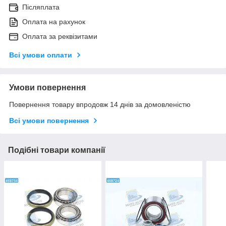
Післяплата
Оплата на рахунок
Оплата за реквізитами
Всі умови оплати
Умови повернення
Повернення товару впродовж 14 днів за домовленістю
Всі умови повернення
Подібні товари компанії