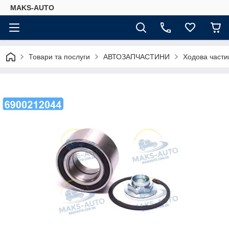
MAKS-AUTO
Товари та послуги
АВТОЗАПЧАСТИНИ
Ходова части