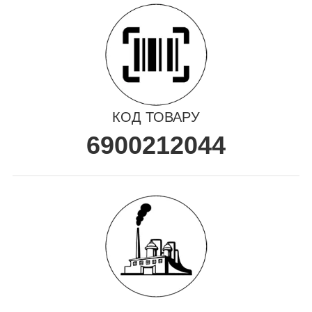
КОД ТОВАРУ
6900212044