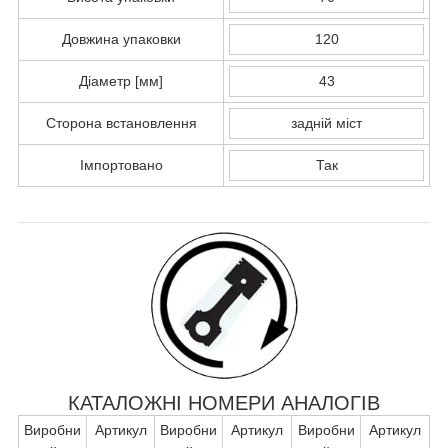
Довжина упаковки
120
Діаметр [мм]
43
Сторона встановлення
задній міст
Імпортовано
Так
КАТАЛОЖНІ НОМЕРИ АНАЛОГІВ
Виробни
Артикул
Виробни
Артикул
Виробни
Артикул