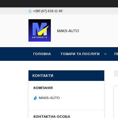
+380 (67) 618-11-96
MAKS-AUTO
ГОЛОВНА
ТОВАРИ ТА ПОСЛУГИ
П
КОНТАКТИ
MAKS-AUTO