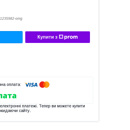
1235982-omg
Купити з
 електронні платежі. Тепер ви можете купити
окидаючи сайту.