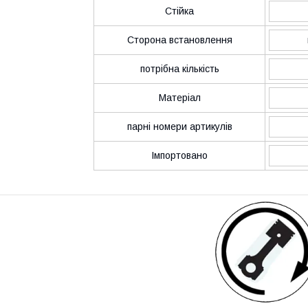
Стійка
Сторона встановлення
потрібна кількість
Матеріал
парні номери артикулів
Імпортовано