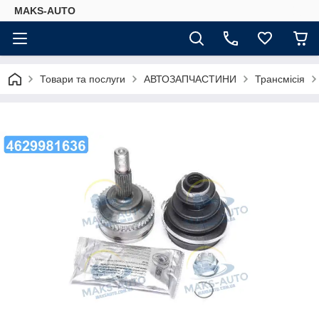
MAKS-AUTO
Товари та послуги
АВТОЗАПЧАСТИНИ
Трансмісія