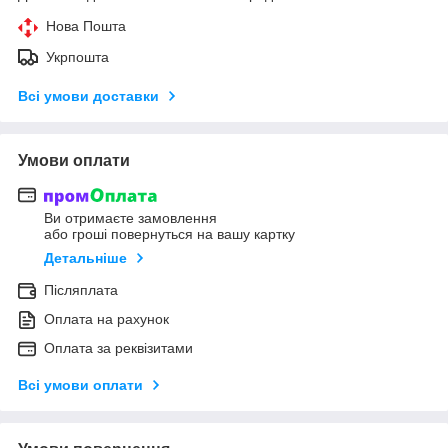
Нова Пошта
Укрпошта
Всі умови доставки
Умови оплати
Ви отримаєте замовлення
або гроші повернуться на вашу картку
Детальніше
Післяплата
Оплата на рахунок
Оплата за реквізитами
Всі умови оплати