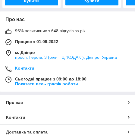
Купити
Купити
Про нас
96% позитивних з 648 відгуків за рік
Працює з 01.09.2022
м. Дніпро
просп. Героїв, 3 (біля ТЦ "КОДАК"), Дніпро, Україна
Контакти
Сьогодні працює з 09:00 до 18:00
Показати весь графік роботи
Про нас
Контакти
Доставка та оплата