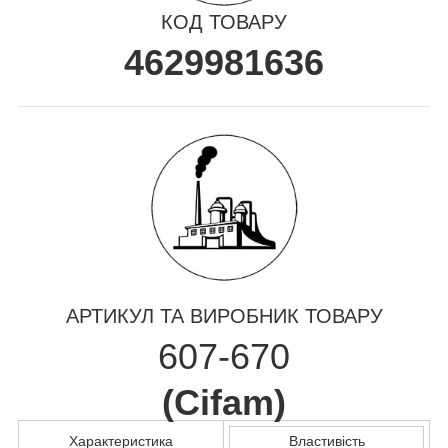
КОД ТОВАРУ
4629981636
АРТИКУЛ ТА ВИРОБНИК ТОВАРУ
607-670
(
Cifam
)
Характеристика
Властивість