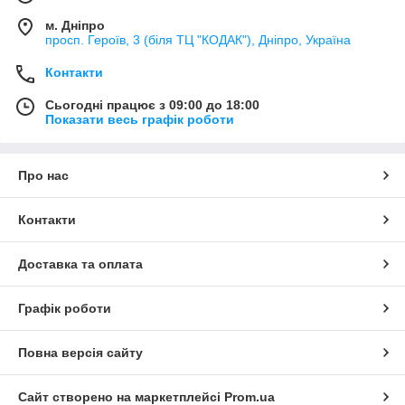
м. Дніпро
просп. Героїв, 3 (біля ТЦ "КОДАК"), Дніпро, Україна
Контакти
Сьогодні працює з 09:00 до 18:00
Показати весь графік роботи
Про нас
Контакти
Доставка та оплата
Графік роботи
Повна версія сайту
Сайт створено на маркетплейсі
Prom.ua