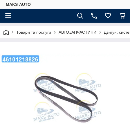
MAKS-AUTO
Товари та послуги
АВТОЗАПЧАСТИНИ
Двигун, сист