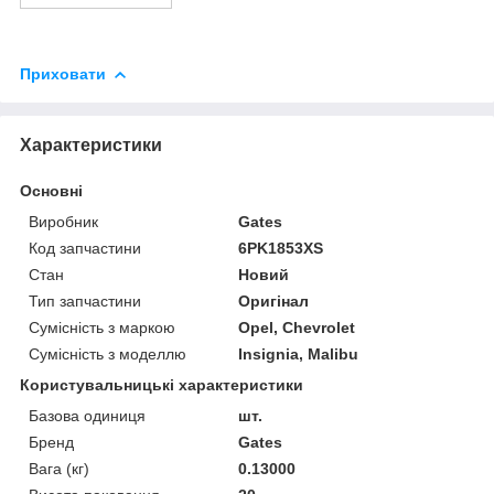
Приховати
Характеристики
Основні
Виробник
Gates
Код запчастини
6PK1853XS
Стан
Новий
Тип запчастини
Оригінал
Сумісність з маркою
Opel, Chevrolet
Сумісність з моделлю
Insignia, Malibu
Користувальницькі характеристики
Базова одиниця
шт.
Бренд
Gates
Вага (кг)
0.13000