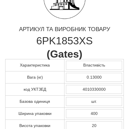
АРТИКУЛ ТА ВИРОБНИК ТОВАРУ
6PK1853XS
(
Gates
)
Характеристика
Властивість
Вага (кг)
0.13000
код УКТЗЕД
4010330000
Базова одиниця
шт.
Ширина упаковки
400
Висота упаковки
20