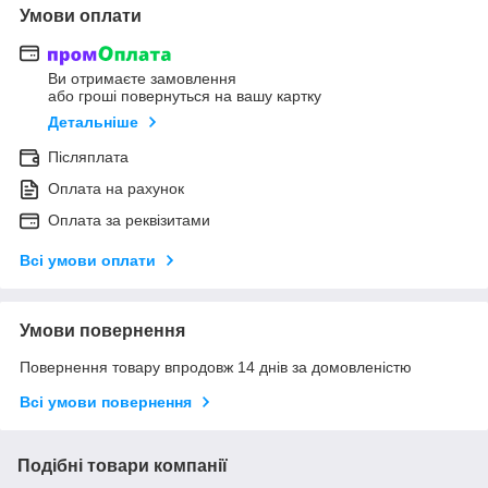
Умови оплати
Ви отримаєте замовлення
або гроші повернуться на вашу картку
Детальніше
Післяплата
Оплата на рахунок
Оплата за реквізитами
Всі умови оплати
Умови повернення
Повернення товару впродовж 14 днів за домовленістю
Всі умови повернення
Подібні товари компанії