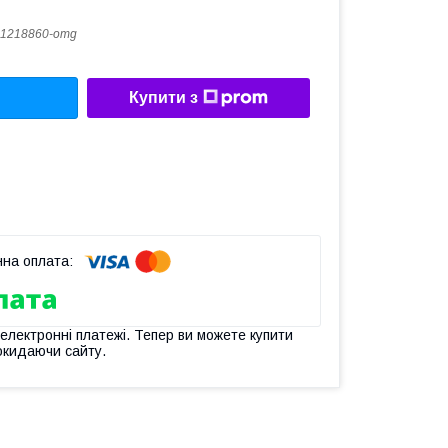
1218860-omg
Купити з
 електронні платежі. Тепер ви можете купити
окидаючи сайту.