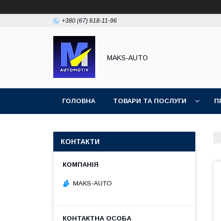
+380 (67) 618-11-96
MAKS-AUTO
ГОЛОВНА
ТОВАРИ ТА ПОСЛУГИ
П
КОНТАКТИ
MAKS-AUTO