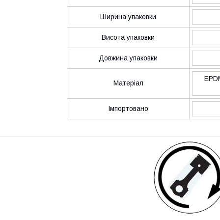
Ширина упаковки
Висота упаковки
Довжина упаковки
EPDM
Матеріал
Імпортовано