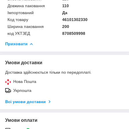
Довжина паковання
110
Імпортований
Да
Код товару
46101302330
Ширина паковання
200
код УКТЗЕД
8708509998
Приховати
Умови доставки
Доставка здійснюється тільки по передоплаті.
Нова Пошта
Укрпошта
Всі умови доставки
Умови оплати