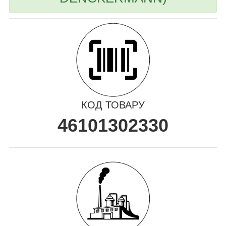
КОД ТОВАРУ
46101302330