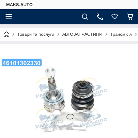
MAKS-AUTO
Товари та послуги
АВТОЗАПЧАСТИНИ
Трансмісія