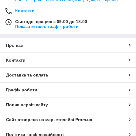
Контакти
Сьогодні працює з 09:00 до 18:00
Показати весь графік роботи
Про нас
Контакти
Доставка та оплата
Графік роботи
Повна версія сайту
Сайт створено на маркетплейсі
Prom.ua
Політика конфіденційності