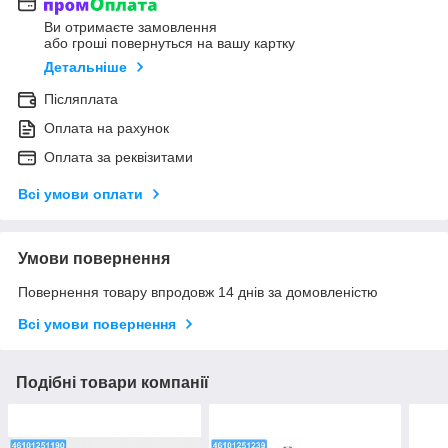
Ви отримаєте замовлення
або гроші повернуться на вашу картку
Детальніше
Післяплата
Оплата на рахунок
Оплата за реквізитами
Всі умови оплати
Умови повернення
Повернення товару впродовж 14 днів за домовленістю
Всі умови повернення
Подібні товари компанії