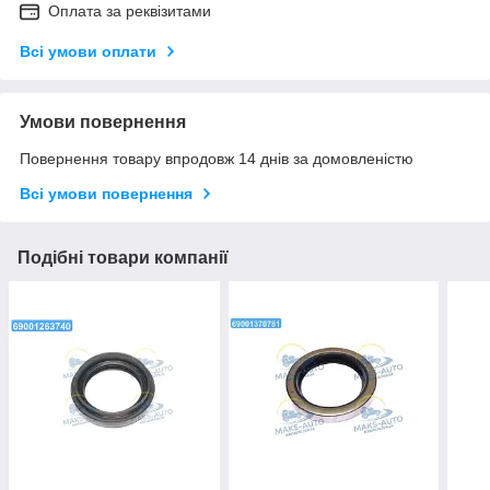
Оплата за реквізитами
Всі умови оплати
Умови повернення
Повернення товару впродовж 14 днів за домовленістю
Всі умови повернення
Подібні товари компанії