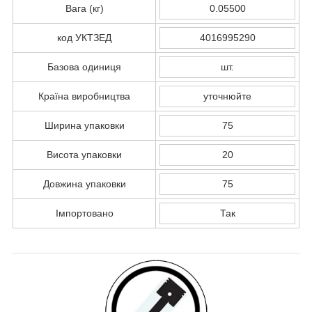
Вага (кг)
0.05500
код УКТЗЕД
4016995290
Базова одиниця
шт.
Країна виробництва
уточнюйте
Ширина упаковки
75
Висота упаковки
20
Довжина упаковки
75
Імпортовано
Так