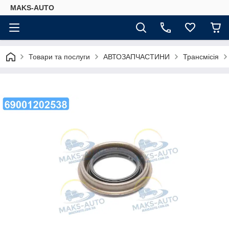
MAKS-AUTO
Товари та послуги
АВТОЗАПЧАСТИНИ
Трансмісія