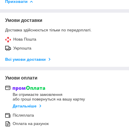
Приховати
Умови доставки
Доставка здійснюється тільки по передоплаті.
Нова Пошта
Укрпошта
Всі умови доставки
Умови оплати
Ви отримаєте замовлення
або гроші повернуться на вашу картку
Детальніше
Післяплата
Оплата на рахунок