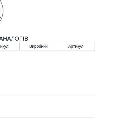
АНАЛОГІВ
икул
Виробник
Артикул