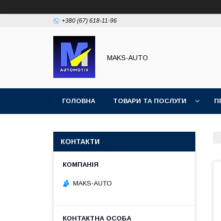
+380 (67) 618-11-96
MAKS-AUTO
ГОЛОВНА
ТОВАРИ ТА ПОСЛУГИ
П
КОНТАКТИ
MAKS-AUTO