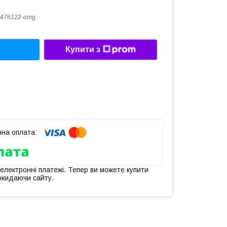
476122-omg
Купити з
 електронні платежі. Тепер ви можете купити
окидаючи сайту.