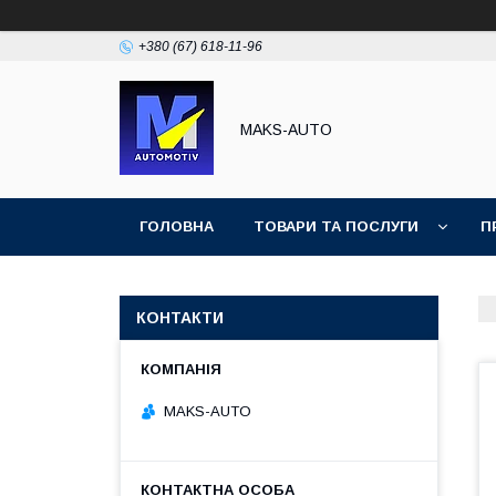
+380 (67) 618-11-96
MAKS-AUTO
ГОЛОВНА
ТОВАРИ ТА ПОСЛУГИ
П
КОНТАКТИ
MAKS-AUTO