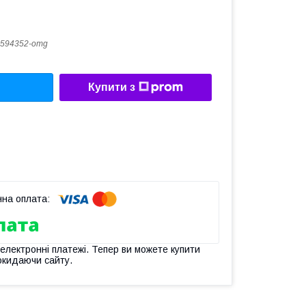
594352-omg
Купити з
 електронні платежі. Тепер ви можете купити
окидаючи сайту.