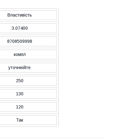
Властивість
3.07400
8708509998
компл
уточнюйте
250
130
120
Так