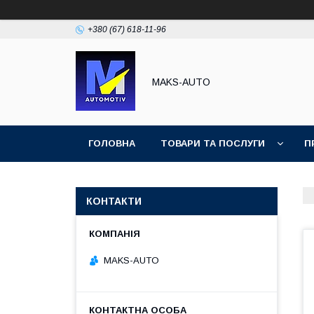
+380 (67) 618-11-96
MAKS-AUTO
ГОЛОВНА
ТОВАРИ ТА ПОСЛУГИ
П
КОНТАКТИ
MAKS-AUTO