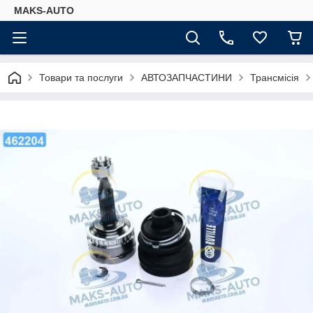
MAKS-AUTO
Товари та послуги
АВТОЗАПЧАСТИНИ
Трансмісія