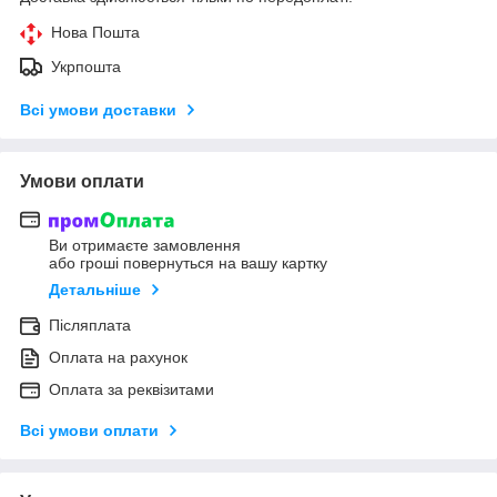
Нова Пошта
Укрпошта
Всі умови доставки
Умови оплати
Ви отримаєте замовлення
або гроші повернуться на вашу картку
Детальніше
Післяплата
Оплата на рахунок
Оплата за реквізитами
Всі умови оплати