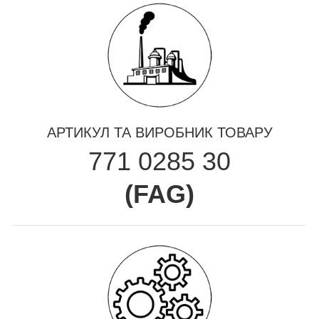
АРТИКУЛ ТА ВИРОБНИК ТОВАРУ
771 0285 30
(
FAG
)