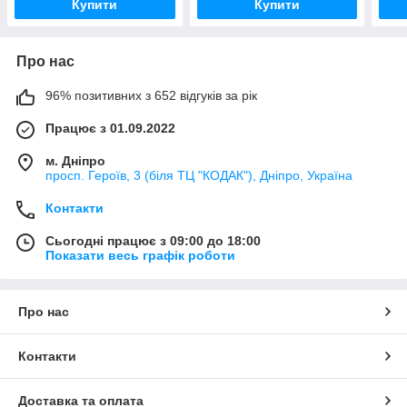
Купити
Купити
Про нас
96% позитивних з 652 відгуків за рік
Працює з 01.09.2022
м. Дніпро
просп. Героїв, 3 (біля ТЦ "КОДАК"), Дніпро, Україна
Контакти
Сьогодні працює з 09:00 до 18:00
Показати весь графік роботи
Про нас
Контакти
Доставка та оплата