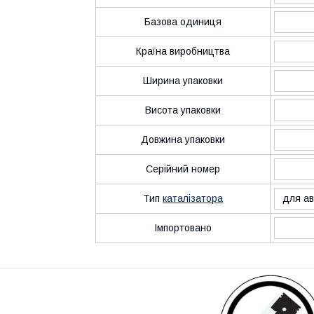
Базова одиниця
Країна виробництва
Ширина упаковки
Висота упаковки
Довжина упаковки
Серійний номер
Тип
каталізатора
для ав
Імпортовано