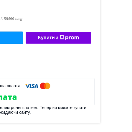
1158499-omg
Купити з
 електронні платежі. Тепер ви можете купити
окидаючи сайту.