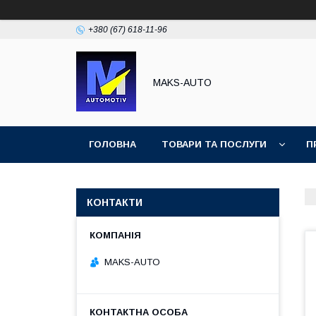
+380 (67) 618-11-96
MAKS-AUTO
ГОЛОВНА
ТОВАРИ ТА ПОСЛУГИ
П
КОНТАКТИ
MAKS-AUTO