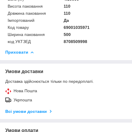
Висота паковання
110
Довжина паковання
110
Імпортований
Да
Код товару
69001035971
Ширина паковання
500
код УКТЗЕД
8708509998
Приховати
Умови доставки
Доставка здійснюється тільки по передоплаті.
Нова Пошта
Укрпошта
Всі умови доставки
Умови оплати