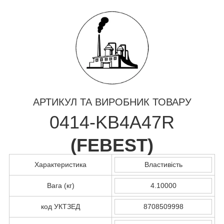
АРТИКУЛ ТА ВИРОБНИК ТОВАРУ
0414-KB4A47R
(
FEBEST
)
Характеристика
Властивість
Вага (кг)
4.10000
код УКТЗЕД
8708509998