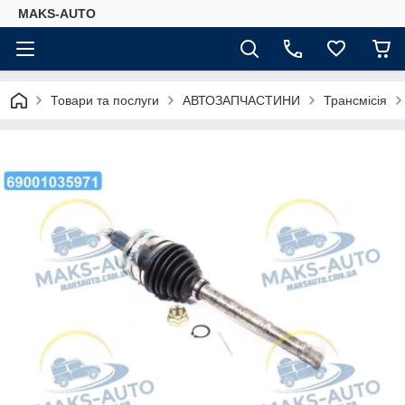
MAKS-AUTO
Товари та послуги
АВТОЗАПЧАСТИНИ
Трансмісія