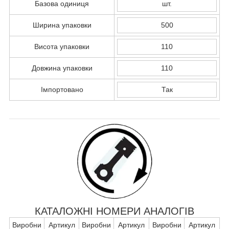
Базова одиниця
шт.
Ширина упаковки
500
Висота упаковки
110
Довжина упаковки
110
Імпортовано
Так
КАТАЛОЖНІ НОМЕРИ АНАЛОГІВ
Виробни
Артикул
Виробни
Артикул
Виробни
Артикул