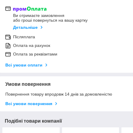
Ви отримаєте замовлення
або гроші повернуться на вашу картку
Детальніше
Післяплата
Оплата на рахунок
Оплата за реквізитами
Всі умови оплати
Умови повернення
Повернення товару впродовж 14 днів за домовленістю
Всі умови повернення
Подібні товари компанії