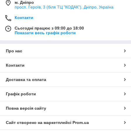
м. Дніпро
просп. Героїв, 3 (біля ТЦ "КОДАК"), Дніпро, Україна
Контакти
Сьогодні працює з 09:00 до 18:00
Показати весь графік роботи
Про нас
Контакти
Доставка та оплата
Графік роботи
Повна версія сайту
Сайт створено на маркетплейсі
Prom.ua