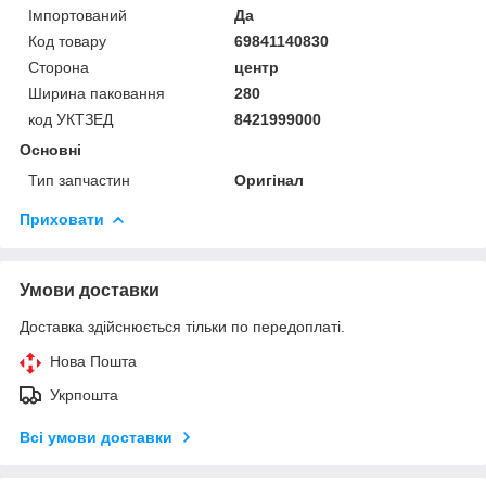
Імпортований
Да
Код товару
69841140830
Сторона
центр
Ширина паковання
280
код УКТЗЕД
8421999000
Основні
Тип запчастин
Оригінал
Приховати
Умови доставки
Доставка здійснюється тільки по передоплаті.
Нова Пошта
Укрпошта
Всі умови доставки