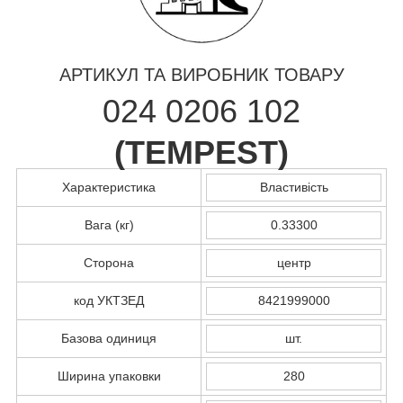
АРТИКУЛ ТА ВИРОБНИК ТОВАРУ
024 0206 102
(
TEMPEST
)
Характеристика
Властивість
Вага (кг)
0.33300
Сторона
центр
код УКТЗЕД
8421999000
Базова одиниця
шт.
Ширина упаковки
280