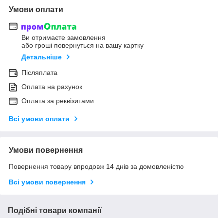
Умови оплати
Ви отримаєте замовлення
або гроші повернуться на вашу картку
Детальніше
Післяплата
Оплата на рахунок
Оплата за реквізитами
Всі умови оплати
Умови повернення
Повернення товару впродовж 14 днів за домовленістю
Всі умови повернення
Подібні товари компанії