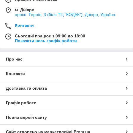
м. Дніпро
просп. Героїв, 3 (біля ТЦ "КОДАК"), Дніпро, Україна
Контакти
Сьогодні працює з 09:00 до 18:00
Показати весь графік роботи
Про нас
Контакти
Доставка та оплата
Графік роботи
Повна версія сайту
Сайт створено на маркетплейсі
Prom.ua