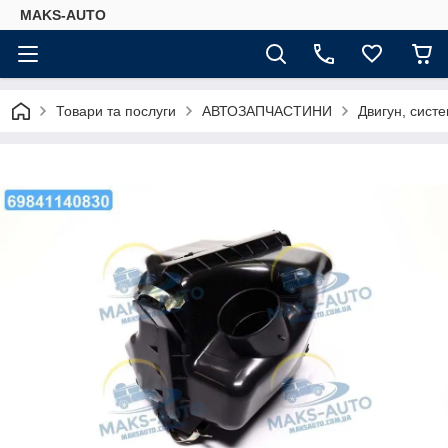
MAKS-AUTO
Товари та послуги
АВТОЗАПЧАСТИНИ
Двигун, сист