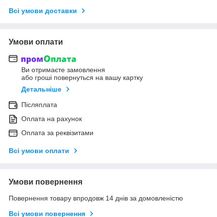
Всі умови доставки
Умови оплати
Ви отримаєте замовлення
або гроші повернуться на вашу картку
Детальніше
Післяплата
Оплата на рахунок
Оплата за реквізитами
Всі умови оплати
Умови повернення
Повернення товару впродовж 14 днів за домовленістю
Всі умови повернення