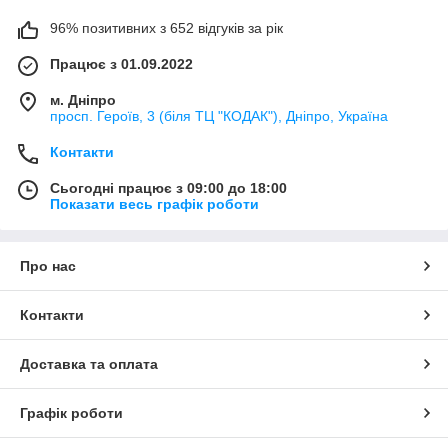
96% позитивних з 652 відгуків за рік
Працює з 01.09.2022
м. Дніпро
просп. Героїв, 3 (біля ТЦ "КОДАК"), Дніпро, Україна
Контакти
Сьогодні працює з 09:00 до 18:00
Показати весь графік роботи
Про нас
Контакти
Доставка та оплата
Графік роботи