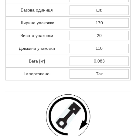
Базова одиниця
шт.
Ширина упаковки
170
Висота упаковки
20
Довжина упаковки
110
Вага [кг]
0,083
Імпортовано
Так