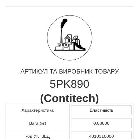
АРТИКУЛ ТА ВИРОБНИК ТОВАРУ
5PK890
(
Contitech
)
Характеристика
Властивість
Вага (кг)
0.08000
код УКТЗЕД
4010310000