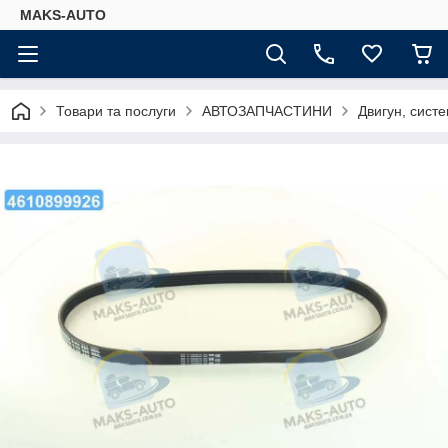
MAKS-AUTO
Товари та послуги
АВТОЗАПЧАСТИНИ
Двигун, сист