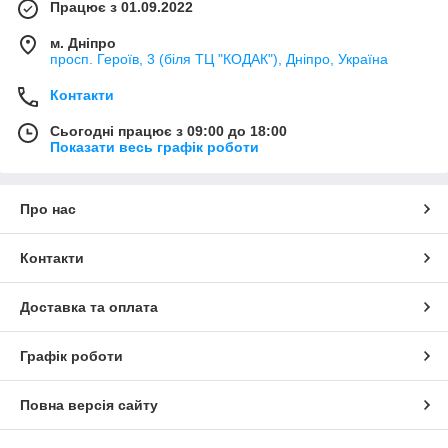
Працює з 01.09.2022
м. Дніпро
просп. Героїв, 3 (біля ТЦ "КОДАК"), Дніпро, Україна
Контакти
Сьогодні працює з 09:00 до 18:00
Показати весь графік роботи
Про нас
Контакти
Доставка та оплата
Графік роботи
Повна версія сайту