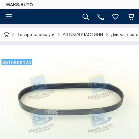
MAKS-AUTO
Товари та послуги
АВТОЗАПЧАСТИНИ
Двигун, сист