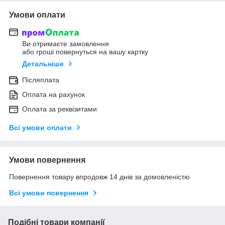
Умови оплати
Ви отримаєте замовлення
або гроші повернуться на вашу картку
Детальніше
Післяплата
Оплата на рахунок
Оплата за реквізитами
Всі умови оплати
Умови повернення
Повернення товару впродовж 14 днів за домовленістю
Всі умови повернення
Подібні товари компанії