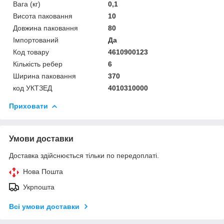
Вага (кг)
0,1
Висота паковання
10
Довжина паковання
80
Імпортований
Да
Код товару
4610900123
Кількість ребер
6
Ширина паковання
370
код УКТЗЕД
4010310000
Приховати
Умови доставки
Доставка здійснюється тільки по передоплаті.
Нова Пошта
Укрпошта
Всі умови доставки