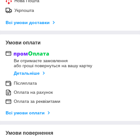
Нова Пошта
Укрпошта
Всі умови доставки
Умови оплати
Ви отримаєте замовлення
або гроші повернуться на вашу картку
Детальніше
Післяплата
Оплата на рахунок
Оплата за реквізитами
Всі умови оплати
Умови повернення