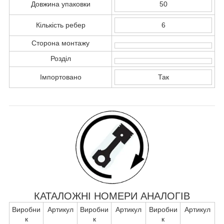
Довжина упаковки
50
Кількість ребер
6
Сторона монтажу
Розділ
Імпортовано
Так
КАТАЛОЖНІ НОМЕРИ АНАЛОГІВ
Виробни
Артикул
Виробни
Артикул
Виробни
Артикул
к
к
к