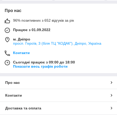
Про нас
96% позитивних з 652 відгуків за рік
Працює з 01.09.2022
м. Дніпро
просп. Героїв, 3 (біля ТЦ "КОДАК"), Дніпро, Україна
Контакти
Сьогодні працює з 09:00 до 18:00
Показати весь графік роботи
Про нас
Контакти
Доставка та оплата