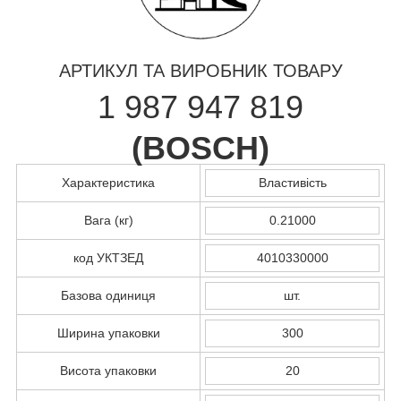
АРТИКУЛ ТА ВИРОБНИК ТОВАРУ
1 987 947 819
(
BOSCH
)
Характеристика
Властивість
Вага (кг)
0.21000
код УКТЗЕД
4010330000
Базова одиниця
шт.
Ширина упаковки
300
Висота упаковки
20