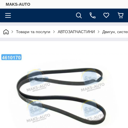
MAKS-AUTO
Товари та послуги
АВТОЗАПЧАСТИНИ
Двигун, сист