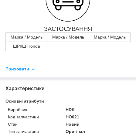
ЗАСТОСУВАННЯ
Марка / Модель
Марка / Модель
Марка / Модель
ШРКШ Honda
Приховати
Характеристики
Основні атрибути
Виробник
HDK
Код запчастини
HO021
Стан
Новий
Тип запчастини
Оригінал