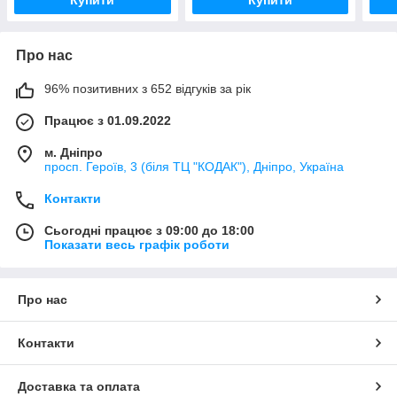
Про нас
96% позитивних з 652 відгуків за рік
Працює з 01.09.2022
м. Дніпро
просп. Героїв, 3 (біля ТЦ "КОДАК"), Дніпро, Україна
Контакти
Сьогодні працює з 09:00 до 18:00
Показати весь графік роботи
Про нас
Контакти
Доставка та оплата