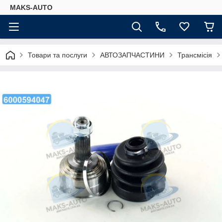
MAKS-AUTO
Товари та послуги
АВТОЗАПЧАСТИНИ
Трансмісія