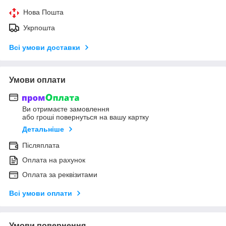
Нова Пошта
Укрпошта
Всі умови доставки
Умови оплати
Ви отримаєте замовлення
або гроші повернуться на вашу картку
Детальніше
Післяплата
Оплата на рахунок
Оплата за реквізитами
Всі умови оплати
Умови повернення