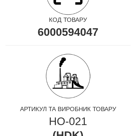
КОД ТОВАРУ
6000594047
АРТИКУЛ ТА ВИРОБНИК ТОВАРУ
HO-021
(
HDK
)