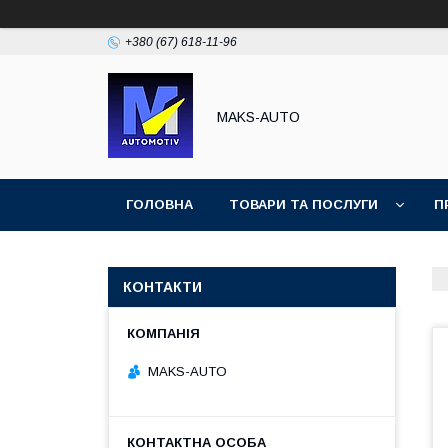
+380 (67) 618-11-96
MAKS-AUTO
ГОЛОВНА
ТОВАРИ ТА ПОСЛУГИ
П
КОНТАКТИ
MAKS-AUTO