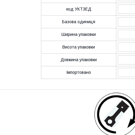
код УКТЗЕД
Базова одиниця
Ширина упаковки
Висота упаковки
Довжина упаковки
Імпортовано