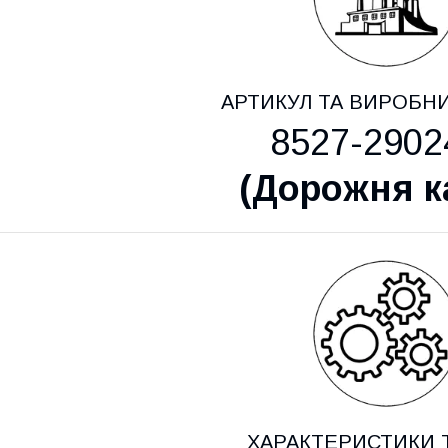
АРТИКУЛ ТА ВИРОБН
8527-2902
(
Дорожня к
ХАРАКТЕРИСТИКИ 