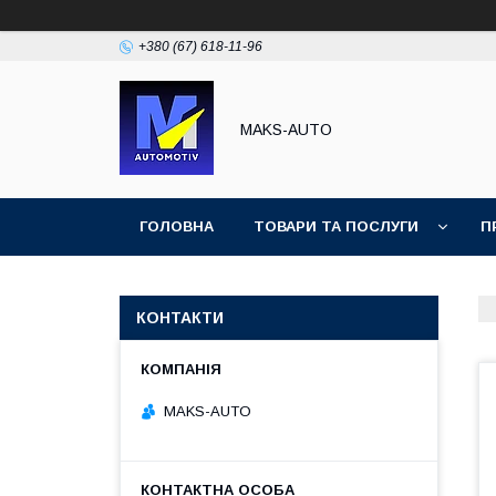
+380 (67) 618-11-96
MAKS-AUTO
ГОЛОВНА
ТОВАРИ ТА ПОСЛУГИ
П
КОНТАКТИ
MAKS-AUTO