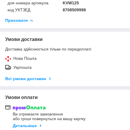
для номера артикула
KVW125
код УКТЗЕД
8708509998
Приховати
Умови доставки
Доставка здійснюється тільки по передоплаті.
Нова Пошта
Укрпошта
Всі умови доставки
Умови оплати
Ви отримаєте замовлення
або гроші повернуться на вашу картку
Детальніше