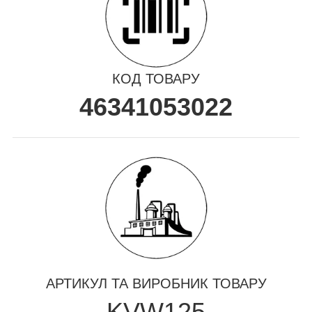
КОД ТОВАРУ
46341053022
АРТИКУЛ ТА ВИРОБНИК ТОВАРУ
KVW125