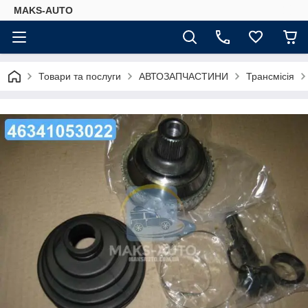
MAKS-AUTO
Товари та послуги
АВТОЗАПЧАСТИНИ
Трансмісія