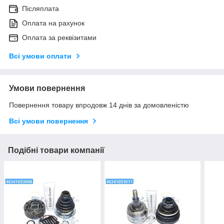
Післяплата
Оплата на рахунок
Оплата за реквізитами
Всі умови оплати
Умови повернення
Повернення товару впродовж 14 днів за домовленістю
Всі умови повернення
Подібні товари компанії