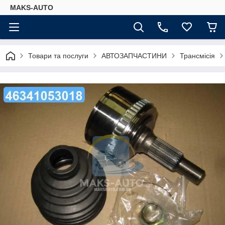
MAKS-AUTO
Товари та послуги
АВТОЗАПЧАСТИНИ
Трансмісія