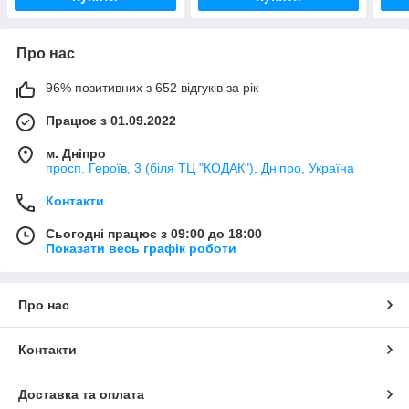
Про нас
96% позитивних з 652 відгуків за рік
Працює з 01.09.2022
м. Дніпро
просп. Героїв, 3 (біля ТЦ "КОДАК"), Дніпро, Україна
Контакти
Сьогодні працює з 09:00 до 18:00
Показати весь графік роботи
Про нас
Контакти
Доставка та оплата