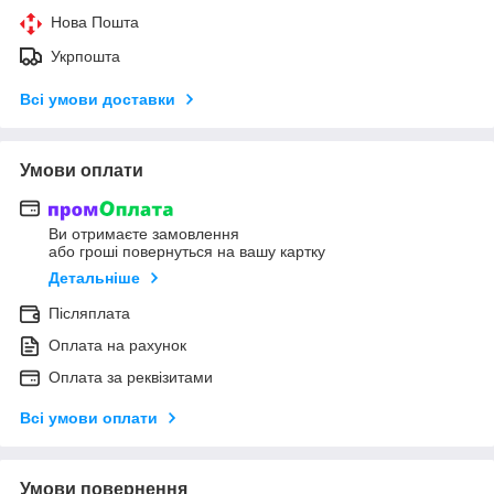
Нова Пошта
Укрпошта
Всі умови доставки
Умови оплати
Ви отримаєте замовлення
або гроші повернуться на вашу картку
Детальніше
Післяплата
Оплата на рахунок
Оплата за реквізитами
Всі умови оплати
Умови повернення