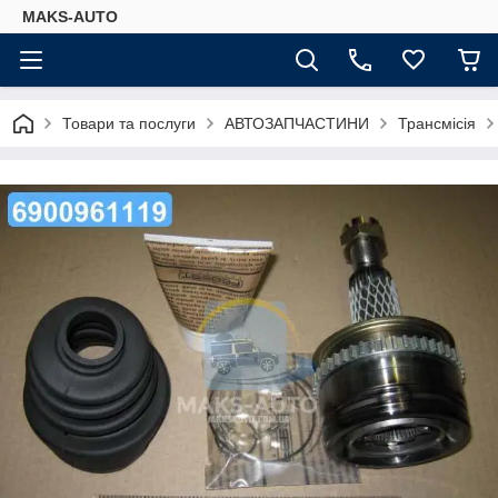
MAKS-AUTO
Товари та послуги
АВТОЗАПЧАСТИНИ
Трансмісія