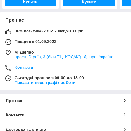
Купити
Купити
Про нас
96% позитивних з 652 відгуків за рік
Працює з 01.09.2022
м. Дніпро
просп. Героїв, 3 (біля ТЦ "КОДАК"), Дніпро, Україна
Контакти
Сьогодні працює з 09:00 до 18:00
Показати весь графік роботи
Про нас
Контакти
Доставка та оплата