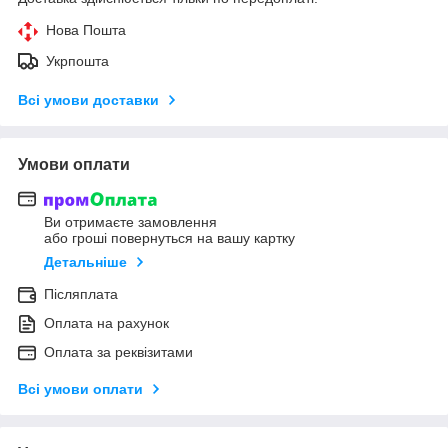
Нова Пошта
Укрпошта
Всі умови доставки
Умови оплати
Ви отримаєте замовлення
або гроші повернуться на вашу картку
Детальніше
Післяплата
Оплата на рахунок
Оплата за реквізитами
Всі умови оплати