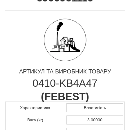
АРТИКУЛ ТА ВИРОБНИК ТОВАРУ
0410-KB4A47
(
FEBEST
)
Характеристика
Властивість
Вага (кг)
3.00000