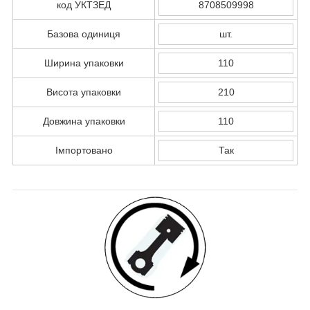
код УКТЗЕД
8708509998
Базова одиниця
шт.
Ширина упаковки
110
Висота упаковки
210
Довжина упаковки
110
Імпортовано
Так