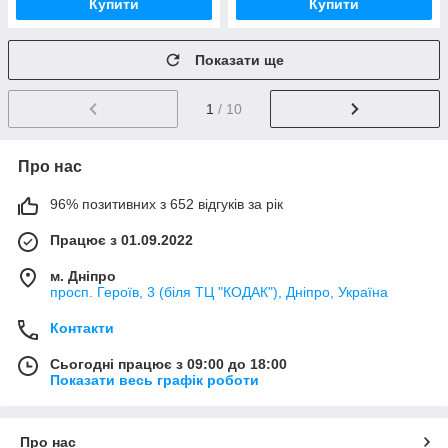
Купити
Купити
Показати ще
1
/ 10
Про нас
96% позитивних з 652 відгуків за рік
Працює з 01.09.2022
м. Дніпро
просп. Героїв, 3 (біля ТЦ "КОДАК"), Дніпро, Україна
Контакти
Сьогодні працює з 09:00 до 18:00
Показати весь графік роботи
Про нас