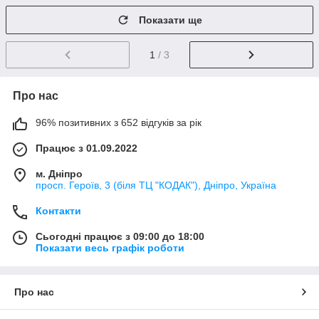
Показати ще
1
/ 3
Про нас
96% позитивних з 652 відгуків за рік
Працює з 01.09.2022
м. Дніпро
просп. Героїв, 3 (біля ТЦ "КОДАК"), Дніпро, Україна
Контакти
Сьогодні працює з 09:00 до 18:00
Показати весь графік роботи
Про нас