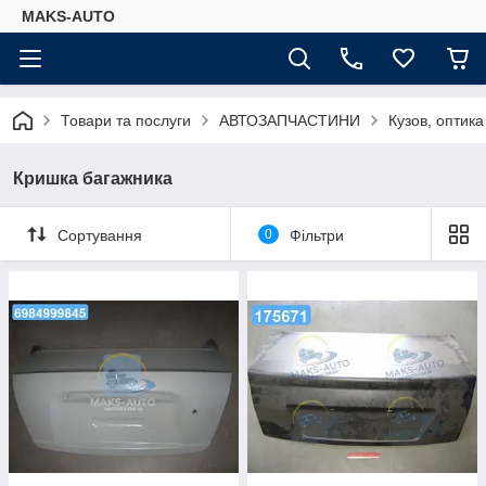
MAKS-AUTO
Товари та послуги
АВТОЗАПЧАСТИНИ
Кузов, оптика
Кришка багажника
Сортування
0
Фільтри