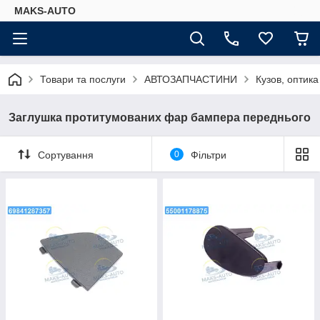
MAKS-AUTO
Товари та послуги
АВТОЗАПЧАСТИНИ
Кузов, оптика
Заглушка протитумованих фар бампера переднього
Сортування
0
Фільтри