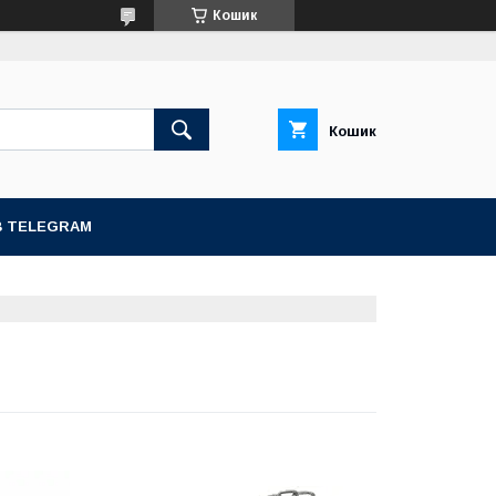
Кошик
Кошик
В TELEGRAM