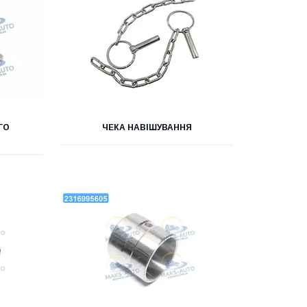
ГО
ЧЕКА НАВІШУВАННЯ