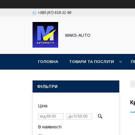
+380 (67) 618-11-96
MAKS-AUTO
ГОЛОВНА
ТОВАРИ ТА ПОСЛУГИ
П
ФІЛЬТРИ
К
Ціна
В наявності