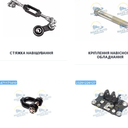
СТЯЖКА НАВІШУВАННЯ
КРІПЛЕННЯ НАВІСНО
ОБЛАДНАННЯ