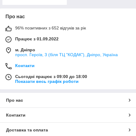
Про нас
96% позитивних з 652 відгуків за рік
Працює з 01.09.2022
м. Дніпро
просп. Героїв, 3 (біля ТЦ "КОДАК"), Дніпро, Україна
Контакти
Сьогодні працює з 09:00 до 18:00
Показати весь графік роботи
Про нас
Контакти
Доставка та оплата