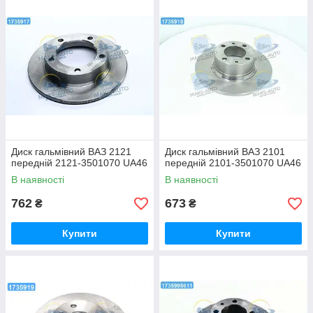
Диск гальмівний ВАЗ 2121
Диск гальмівний ВАЗ 2101
передній 2121-3501070 UA46
передній 2101-3501070 UA46
В наявності
В наявності
762
673
₴
₴
Купити
Купити