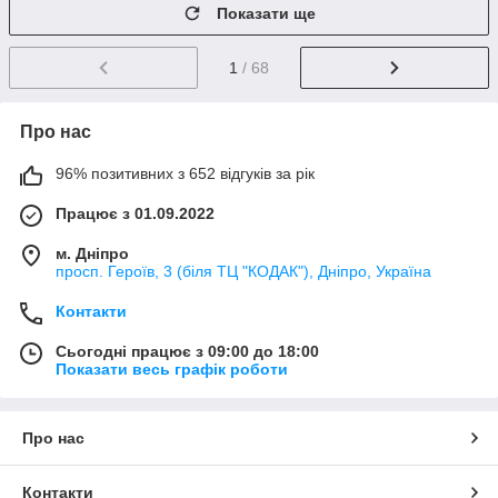
Показати ще
1
/ 68
Про нас
96% позитивних з 652 відгуків за рік
Працює з 01.09.2022
м. Дніпро
просп. Героїв, 3 (біля ТЦ "КОДАК"), Дніпро, Україна
Контакти
Сьогодні працює з 09:00 до 18:00
Показати весь графік роботи
Про нас
Контакти